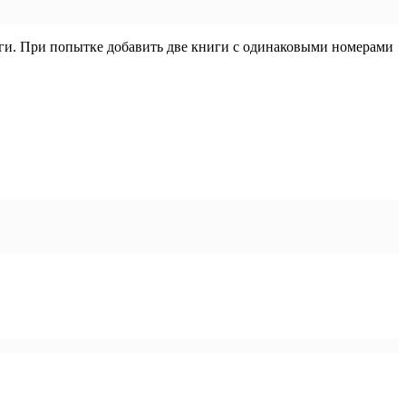
ги. При попытке добавить две книги с одинаковыми номерами