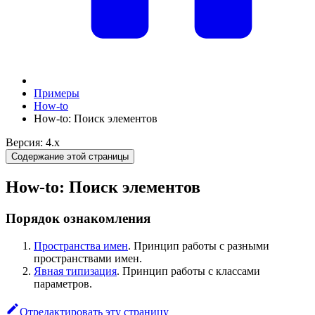
Примеры
How-to
How-to: Поиск элементов
Версия: 4.x
Содержание этой страницы
How-to: Поиск элементов
Порядок ознакомления
Пространства имен
. Принцип работы с разными
пространствами имен.
Явная типизация
. Принцип работы с классами
параметров.
Отредактировать эту страницу