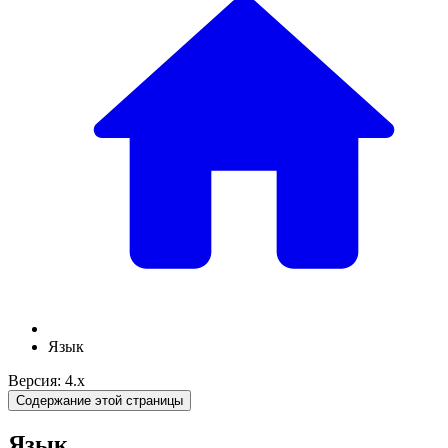
Язык
Версия: 4.x
Содержание этой страницы
Язык