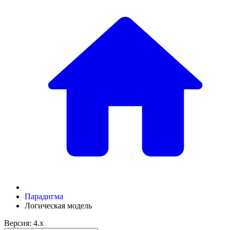
Парадигма
Логическая модель
Версия: 4.x