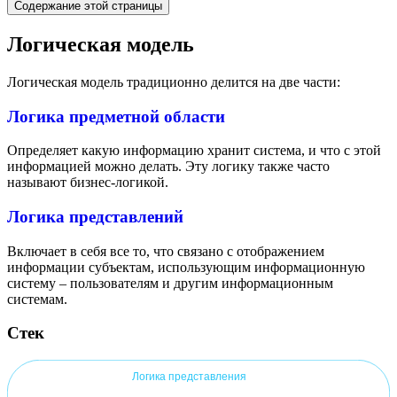
Содержание этой страницы
Логическая модель
Логическая модель традиционно делится на две части:
Логика предметной области
Определяет какую информацию хранит система, и что с этой
информацией можно делать. Эту логику также часто
называют бизнес-логикой.
Логика представлений
Включает в себя все то, что связано с отображением
информации субъектам, использующим информационную
систему – пользователям и другим информационным
системам.
Стек
Логика представления