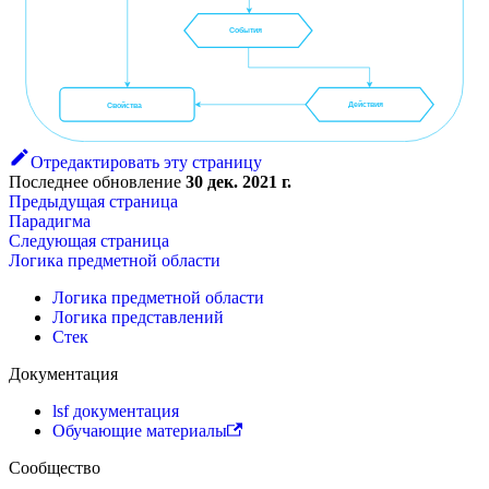
События
Действия
Свойства
Отредактировать эту страницу
Последнее обновление
30 дек. 2021 г.
Предыдущая страница
Парадигма
Следующая страница
Логика предметной области
Логика предметной области
Логика представлений
Стек
Документация
lsf документация
Обучающие материалы
Сообщество