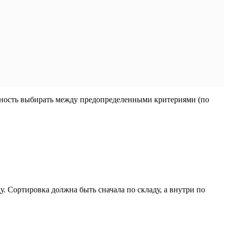
ожность выбирать между предопределенными критериями (по
. Сортировка должна быть сначала по складу, а внутри по