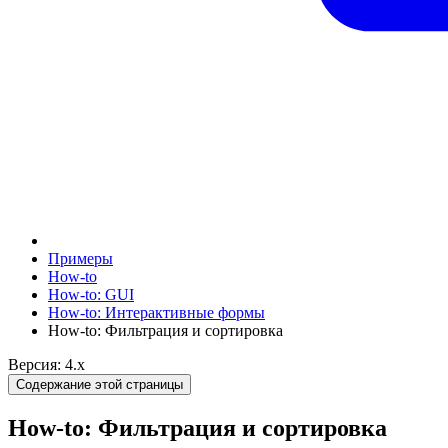
Примеры
How-to
How-to: GUI
How-to: Интерактивные формы
How-to: Фильтрация и сортировка
Версия: 4.x
Содержание этой страницы
How-to: Фильтрация и сортировка