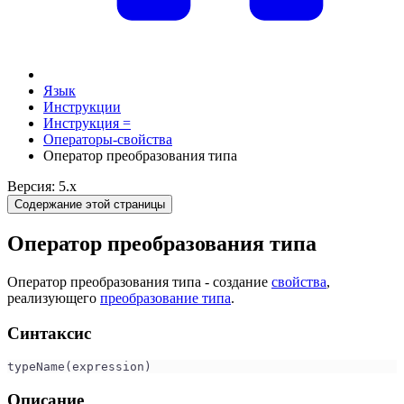
Язык
Инструкции
Инструкция =
Операторы-свойства
Оператор преобразования типа
Версия: 5.x
Содержание этой страницы
Оператор преобразования типа
Оператор преобразования типа - создание
свойства
,
реализующего
преобразование типа
.
Синтаксис
typeName(expression) 
Описание