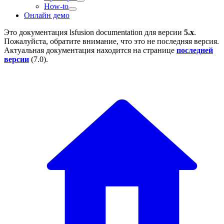
How-to
Онлайн демо
Это документация
lsfusion documentation
для версии
5.x
.
Пожалуйста, обратите внимание, что это не последняя версия.
Актуальная документация находится на странице
последней
версии
(
7.0
).