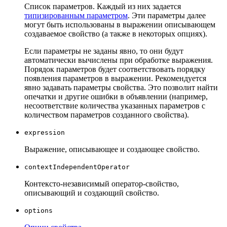
Список параметров. Каждый из них задается
типизированным параметром
. Эти параметры далее
могут быть использованы в выражении описывающем
создаваемое свойство (а также в некоторых опциях).
Если параметры не заданы явно, то они будут
автоматически вычислены при обработке выражения.
Порядок параметров будет соответствовать порядку
появления параметров в выражении. Рекомендуется
явно задавать параметры свойства. Это позволит найти
опечатки и другие ошибки в объявлении (например,
несоответствие количества указанных параметров с
количеством параметров созданного свойства).
expression
Выражение, описывающее и создающее свойство.
contextIndependentOperator
Контексто-независимый оператор-свойство,
описывающий и создающий свойство.
options