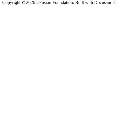
Copyright © 2026 lsFusion Foundation. Built with Docusaurus.