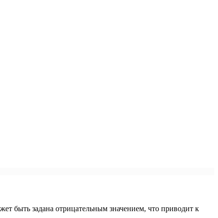
ожет быть задана отрицательным значением, что приводит к