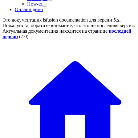
How-to
Онлайн демо
Это документация
lsfusion documentation
для версии
5.x
.
Пожалуйста, обратите внимание, что это не последняя версия.
Актуальная документация находится на странице
последней
версии
(
7.0
).