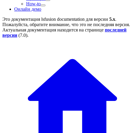
How-to
Онлайн демо
Это документация
lsfusion documentation
для версии
5.x
.
Пожалуйста, обратите внимание, что это не последняя версия.
Актуальная документация находится на странице
последней
версии
(
7.0
).