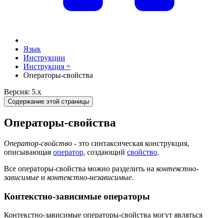
Язык
Инструкции
Инструкция =
Операторы-свойства
Версия: 5.x
Содержание этой страницы
Операторы-свойства
Оператор-свойство
- это синтаксическая конструкция,
описывающая
оператор
, создающий
свойство
.
Все операторы-свойства можно разделить на
контекстно-
зависимые
и
контекстно-независимые
.
Контекстно-зависимые операторы
Контекстно-зависимые операторы-свойства могут являться