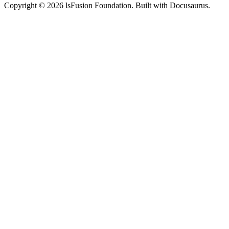
Copyright © 2026 lsFusion Foundation. Built with Docusaurus.