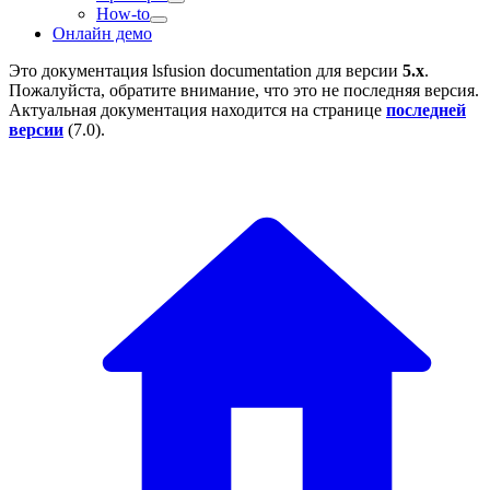
How-to
Онлайн демо
Это документация
lsfusion documentation
для версии
5.x
.
Пожалуйста, обратите внимание, что это не последняя версия.
Актуальная документация находится на странице
последней
версии
(
7.0
).