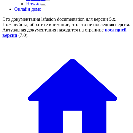
How-to
Онлайн демо
Это документация
lsfusion documentation
для версии
5.x
.
Пожалуйста, обратите внимание, что это не последняя версия.
Актуальная документация находится на странице
последней
версии
(
7.0
).