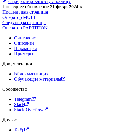
Отредактировать эту страницу
Последнее обновление
21 февр. 2024 г.
Предыдущая страница
Оператор MULTI
Следующая страница
Оператор PARTITION
Синтаксис
Описание
Параметры
Примеры
Документация
lsf документация
Обучающие материалы
Сообщество
Telegram
Slack
Stack Overflow
Другое
Хабр