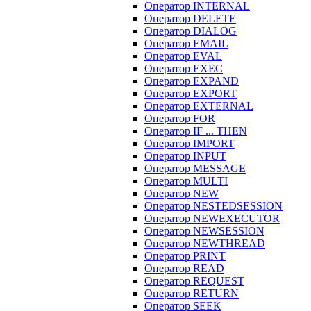
Оператор INTERNAL
Оператор DELETE
Оператор DIALOG
Оператор EMAIL
Оператор EVAL
Оператор EXEC
Оператор EXPAND
Оператор EXPORT
Оператор EXTERNAL
Оператор FOR
Оператор IF ... THEN
Оператор IMPORT
Оператор INPUT
Оператор MESSAGE
Оператор MULTI
Оператор NEW
Оператор NESTEDSESSION
Оператор NEWEXECUTOR
Оператор NEWSESSION
Оператор NEWTHREAD
Оператор PRINT
Оператор READ
Оператор REQUEST
Оператор RETURN
Оператор SEEK