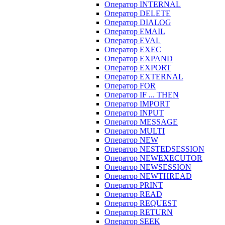
Оператор INTERNAL
Оператор DELETE
Оператор DIALOG
Оператор EMAIL
Оператор EVAL
Оператор EXEC
Оператор EXPAND
Оператор EXPORT
Оператор EXTERNAL
Оператор FOR
Оператор IF ... THEN
Оператор IMPORT
Оператор INPUT
Оператор MESSAGE
Оператор MULTI
Оператор NEW
Оператор NESTEDSESSION
Оператор NEWEXECUTOR
Оператор NEWSESSION
Оператор NEWTHREAD
Оператор PRINT
Оператор READ
Оператор REQUEST
Оператор RETURN
Оператор SEEK