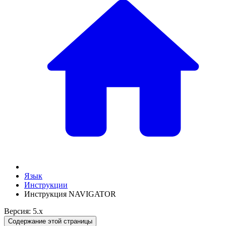
Язык
Инструкции
Инструкция NAVIGATOR
Версия: 5.x
Содержание этой страницы