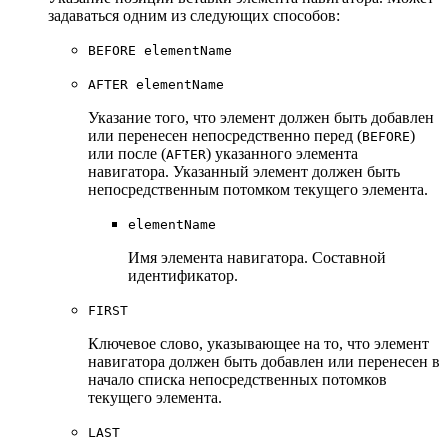
задаваться одним из следующих способов:
BEFORE elementName
AFTER elementName
Указание того, что элемент должен быть добавлен
или перенесен непосредственно перед (
)
BEFORE
или после (
) указанного элемента
AFTER
навигатора. Указанный элемент должен быть
непосредственным потомком текущего элемента.
elementName
Имя элемента навигатора. Составной
идентификатор.
FIRST
Ключевое слово, указывающее на то, что элемент
навигатора должен быть добавлен или перенесен в
начало списка непосредственных потомков
текущего элемента.
LAST