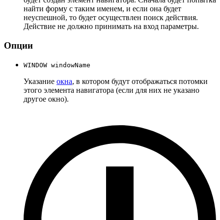
найти форму с таким именем, и если она будет
неуспешной, то будет осуществлен поиск действия.
Действие не должно принимать на вход параметры.
Опции
WINDOW windowName
Указание
окна
, в котором будут отображаться потомки
этого элемента навигатора (если для них не указано
другое окно).