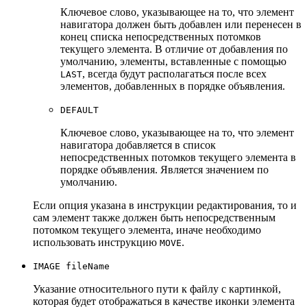
Ключевое слово, указывающее на то, что элемент
навигатора должен быть добавлен или перенесен в
конец списка непосредственных потомков
текущего элемента. В отличие от добавления по
умолчанию, элементы, вставленные с помощью
, всегда будут располагаться после всех
LAST
элементов, добавленных в порядке объявления.
DEFAULT
Ключевое слово, указывающее на то, что элемент
навигатора добавляется в список
непосредственных потомков текущего элемента в
порядке объявления. Является значением по
умолчанию.
Если опция указана в инструкции редактирования, то и
сам элемент также должен быть непосредственным
потомком текущего элемента, иначе необходимо
использовать инструкцию
.
MOVE
IMAGE fileName
Указание относительного пути к файлу с картинкой,
которая будет отображаться в качестве иконки элемента