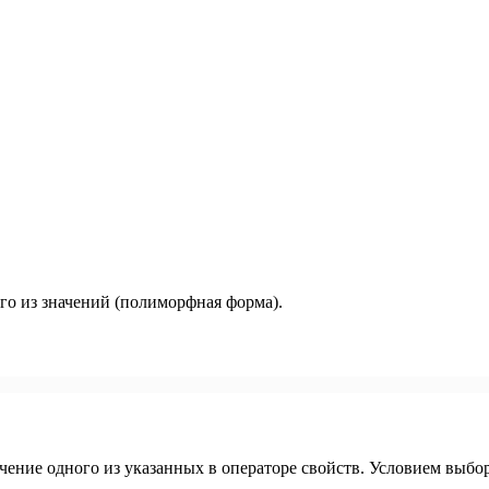
го из значений (полиморфная форма).
ачение одного из указанных в операторе свойств. Условием выбо