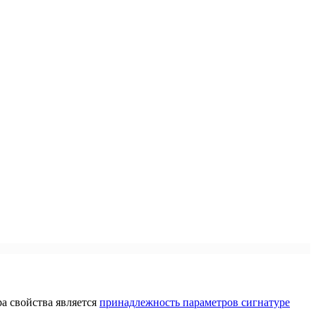
ра свойства является
принадлежность параметров сигнатуре