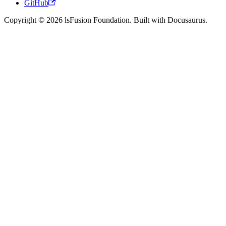
GitHub
Copyright © 2026 lsFusion Foundation. Built with Docusaurus.