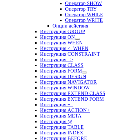
Оператор SHOW
Оператор TRY
Оператор WHILE
Оператор WRITE
Опции действия
Инструкция GROUP
Инструкция ON
Инструкция WHEN
Инструкция <- WHEN
Инструкция CONSTRAINT
Инструкция =>
Инструкция CLASS
Инструкция FORM
Инструкция DESIGN
Инструкция NAVIGATOR
Инструкция WINDOW
Инструкция EXTEND CLASS
Инструкция EXTEND FORM
Инструкция +=
Инструкция ACTION+
Инструкция META
Инструкция @
Инструкция TABLE
Инструкция INDEX
Инструкция BEFORE