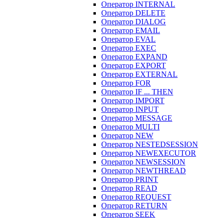
Оператор INTERNAL
Оператор DELETE
Оператор DIALOG
Оператор EMAIL
Оператор EVAL
Оператор EXEC
Оператор EXPAND
Оператор EXPORT
Оператор EXTERNAL
Оператор FOR
Оператор IF ... THEN
Оператор IMPORT
Оператор INPUT
Оператор MESSAGE
Оператор MULTI
Оператор NEW
Оператор NESTEDSESSION
Оператор NEWEXECUTOR
Оператор NEWSESSION
Оператор NEWTHREAD
Оператор PRINT
Оператор READ
Оператор REQUEST
Оператор RETURN
Оператор SEEK