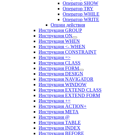
Оператор SHOW
Оператор TRY
Оператор WHILE
Оператор WRITE
Опции действия
Инструкция GROUP
Инструкция ON
Инструкция WHEN
Инструкция <- WHEN
Инструкция CONSTRAINT
Инструкция =>
Инструкция CLASS
Инструкция FORM
Инструкция DESIGN
Инструкция NAVIGATOR
Инструкция WINDOW
Инструкция EXTEND CLASS
Инструкция EXTEND FORM
Инструкция +=
Инструкция ACTION+
Инструкция META
Инструкция @
Инструкция TABLE
Инструкция INDEX
Инструкция BEFORE