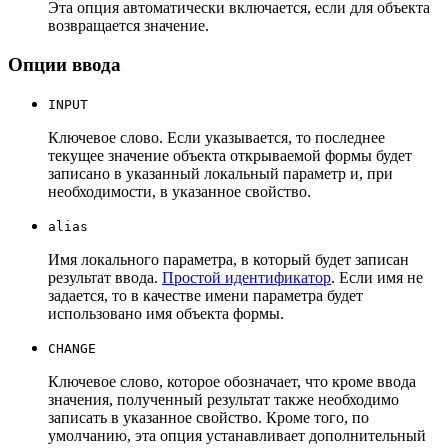
Эта опция автоматически включается, если для объекта
возвращается значение.
Опции ввода
INPUT
Ключевое слово. Если указывается, то последнее
текущее значение объекта открываемой формы будет
записано в указанный локальный параметр и, при
необходимости, в указанное свойство.
alias
Имя локального параметра, в который будет записан
результат ввода.
Простой идентификатор
. Если имя не
задается, то в качестве имени параметра будет
использовано имя объекта формы.
CHANGE
Ключевое слово, которое обозначает, что кроме ввода
значения, полученный результат также необходимо
записать в указанное свойство. Кроме того, по
умолчанию, эта опция устанавливает дополнительный