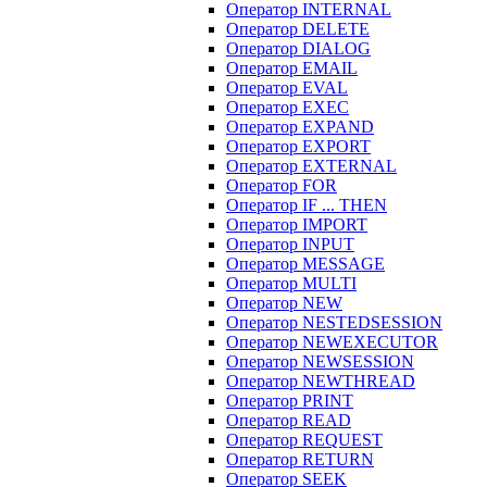
Оператор INTERNAL
Оператор DELETE
Оператор DIALOG
Оператор EMAIL
Оператор EVAL
Оператор EXEC
Оператор EXPAND
Оператор EXPORT
Оператор EXTERNAL
Оператор FOR
Оператор IF ... THEN
Оператор IMPORT
Оператор INPUT
Оператор MESSAGE
Оператор MULTI
Оператор NEW
Оператор NESTEDSESSION
Оператор NEWEXECUTOR
Оператор NEWSESSION
Оператор NEWTHREAD
Оператор PRINT
Оператор READ
Оператор REQUEST
Оператор RETURN
Оператор SEEK