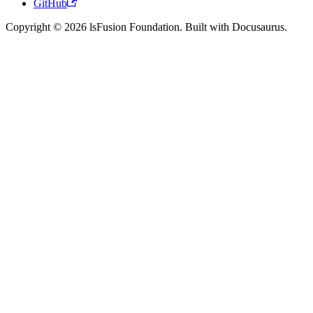
GitHub
Copyright © 2026 lsFusion Foundation. Built with Docusaurus.