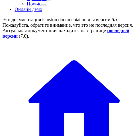
How-to
Онлайн демо
Это документация
lsfusion documentation
для версии
5.x
.
Пожалуйста, обратите внимание, что это не последняя версия.
Актуальная документация находится на странице
последней
версии
(
7.0
).