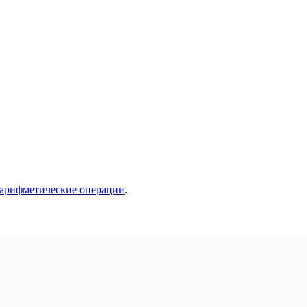
арифметические операции
.