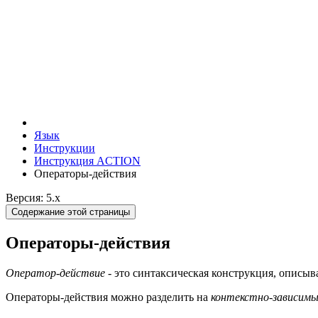
Язык
Инструкции
Инструкция ACTION
Операторы-действия
Версия: 5.x
Содержание этой страницы
Операторы-действия
Оператор-действие
- это синтаксическая конструкция, описы
Операторы-действия можно разделить на
контекстно-зависим