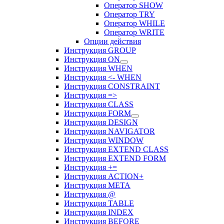
Оператор SHOW
Оператор TRY
Оператор WHILE
Оператор WRITE
Опции действия
Инструкция GROUP
Инструкция ON
Инструкция WHEN
Инструкция <- WHEN
Инструкция CONSTRAINT
Инструкция =>
Инструкция CLASS
Инструкция FORM
Инструкция DESIGN
Инструкция NAVIGATOR
Инструкция WINDOW
Инструкция EXTEND CLASS
Инструкция EXTEND FORM
Инструкция +=
Инструкция ACTION+
Инструкция META
Инструкция @
Инструкция TABLE
Инструкция INDEX
Инструкция BEFORE