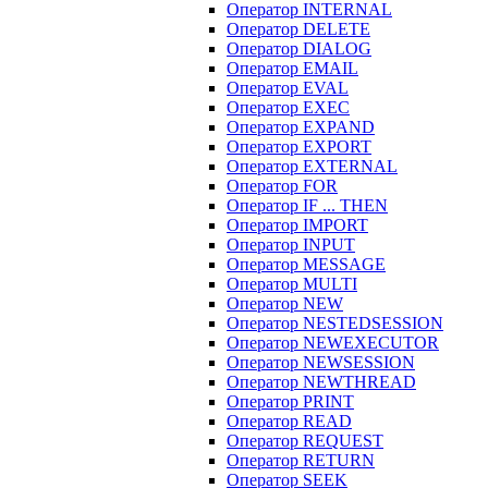
Оператор INTERNAL
Оператор DELETE
Оператор DIALOG
Оператор EMAIL
Оператор EVAL
Оператор EXEC
Оператор EXPAND
Оператор EXPORT
Оператор EXTERNAL
Оператор FOR
Оператор IF ... THEN
Оператор IMPORT
Оператор INPUT
Оператор MESSAGE
Оператор MULTI
Оператор NEW
Оператор NESTEDSESSION
Оператор NEWEXECUTOR
Оператор NEWSESSION
Оператор NEWTHREAD
Оператор PRINT
Оператор READ
Оператор REQUEST
Оператор RETURN
Оператор SEEK