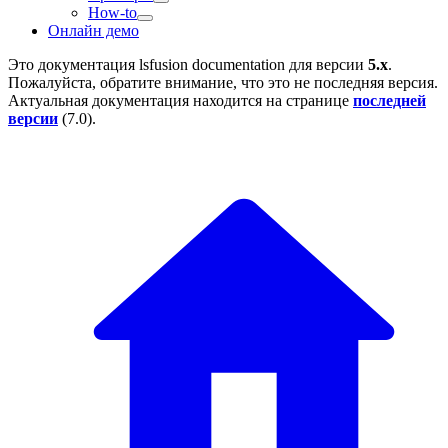
How-to
Онлайн демо
Это документация
lsfusion documentation
для версии
5.x
.
Пожалуйста, обратите внимание, что это не последняя версия.
Актуальная документация находится на странице
последней
версии
(
7.0
).