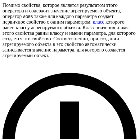
Помимо свойства, которое является результатом этого
оператора и содержит значение агрегируемого объекта,
оператор
также для каждого параметра создает
AGGR
первичное свойство с одним параметром,
класс
которого
равен классу агрегируемого объекта. Класс значения и имя
этого свойства равны классу и имени параметра, для которого
создается это свойство. Соответственно, при создании
агрегируемого объекта в это свойство автоматически
записывается значение параметра, для которого создается
агрегируемый объект.