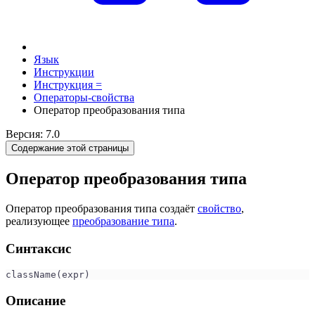
Язык
Инструкции
Инструкция =
Операторы-свойства
Оператор преобразования типа
Версия: 7.0
Содержание этой страницы
Оператор преобразования типа
Оператор преобразования типа создаёт
свойство
,
реализующее
преобразование типа
.
Синтаксис
className(expr)
Описание