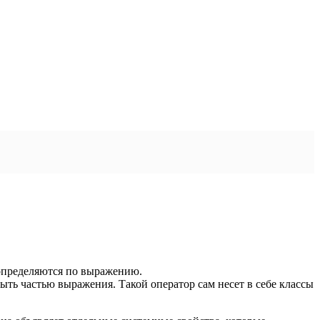
 определяются по выражению.
быть частью выражения. Такой оператор сам несет в себе классы