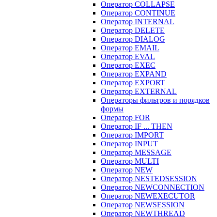
Оператор COLLAPSE
Оператор CONTINUE
Оператор INTERNAL
Оператор DELETE
Оператор DIALOG
Оператор EMAIL
Оператор EVAL
Оператор EXEC
Оператор EXPAND
Оператор EXPORT
Оператор EXTERNAL
Операторы фильтров и порядков
формы
Оператор FOR
Оператор IF ... THEN
Оператор IMPORT
Оператор INPUT
Оператор MESSAGE
Оператор MULTI
Оператор NEW
Оператор NESTEDSESSION
Оператор NEWCONNECTION
Оператор NEWEXECUTOR
Оператор NEWSESSION
Оператор NEWTHREAD