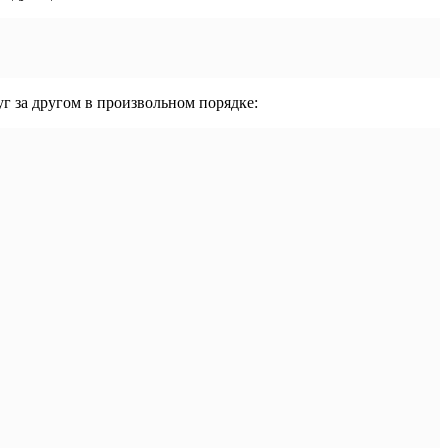
уг за другом в произвольном порядке: