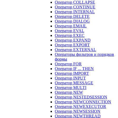
Оператор COLLAPSE
Оператор CONTINUE
Оператор INTERNAL
Оператор DELETE
Оператор DIALOG
Оператор EMAIL
Оператор EVAL
Оператор EXEC
Оператор EXPAND
Оператор EXPORT
Оператор EXTERNAL
Операторы фильтров и порядков
формы
Оператор FOR
Оператор IF ... THEN
Оператор IMPORT
Оператор INPUT
Оператор MESSAGE
Оператор MULTI
Оператор NEW
Оператор NESTEDSESSION
Оператор NEWCONNECTION
Оператор NEWEXECUTOR
Оператор NEWSESSION
Оператор NEWTHREAD