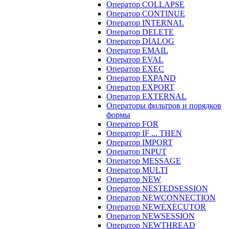
Оператор COLLAPSE
Оператор CONTINUE
Оператор INTERNAL
Оператор DELETE
Оператор DIALOG
Оператор EMAIL
Оператор EVAL
Оператор EXEC
Оператор EXPAND
Оператор EXPORT
Оператор EXTERNAL
Операторы фильтров и порядков
формы
Оператор FOR
Оператор IF ... THEN
Оператор IMPORT
Оператор INPUT
Оператор MESSAGE
Оператор MULTI
Оператор NEW
Оператор NESTEDSESSION
Оператор NEWCONNECTION
Оператор NEWEXECUTOR
Оператор NEWSESSION
Оператор NEWTHREAD