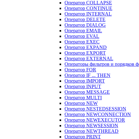
Оператор COLLAPSE
Оператор CONTINUE
Оператор INTERNAL
Оператор DELETE
Оператор DIALOG
Оператор EMAIL
Оператор EVAL
Оператор EXEC
Оператор EXPAND
Оператор EXPORT
Оператор EXTERNAL
Операторы фильтров и порядков 
Оператор FOR
Оператор IF ... THEN
Оператор IMPORT
Оператор INPUT
Оператор MESSAGE
Оператор MULTI
Оператор NEW
Оператор NESTEDSESSION
Оператор NEWCONNECTION
Оператор NEWEXECUTOR
Оператор NEWSESSION
Оператор NEWTHREAD
Оператор PRINT