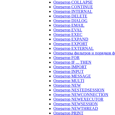
Оператор COLLAPSE
Оператор CONTINUE
Оператор INTERNAL
Оператор DELETE
Оператор DIALOG
Оператор EMAIL
Оператор EVAL
Оператор EXEC
Оператор EXPAND
Оператор EXPORT
Оператор EXTERNAL
Операторы фильтров и порядков 
Оператор FOR
Оператор IF ... THEN
Оператор IMPORT
Оператор INPUT
Оператор MESSAGE
Оператор MULTI
Оператор NEW
Оператор NESTEDSESSION
Оператор NEWCONNECTION
Оператор NEWEXECUTOR
Оператор NEWSESSION
Оператор NEWTHREAD
Оператор PRINT