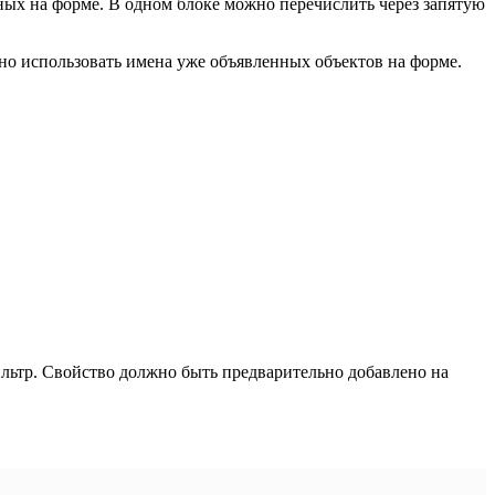
ых на форме. В одном блоке можно перечислить через запятую
жно использовать имена уже объявленных объектов на форме.
льтр. Свойство должно быть предварительно добавлено на