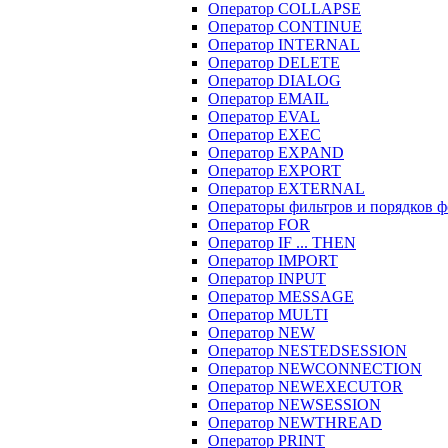
Оператор COLLAPSE
Оператор CONTINUE
Оператор INTERNAL
Оператор DELETE
Оператор DIALOG
Оператор EMAIL
Оператор EVAL
Оператор EXEC
Оператор EXPAND
Оператор EXPORT
Оператор EXTERNAL
Операторы фильтров и порядков 
Оператор FOR
Оператор IF ... THEN
Оператор IMPORT
Оператор INPUT
Оператор MESSAGE
Оператор MULTI
Оператор NEW
Оператор NESTEDSESSION
Оператор NEWCONNECTION
Оператор NEWEXECUTOR
Оператор NEWSESSION
Оператор NEWTHREAD
Оператор PRINT