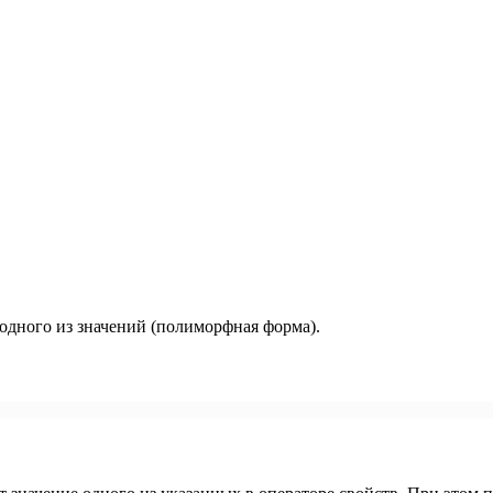
одного из значений (полиморфная форма).