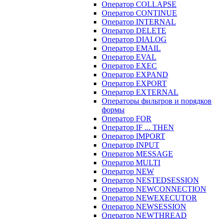
Оператор COLLAPSE
Оператор CONTINUE
Оператор INTERNAL
Оператор DELETE
Оператор DIALOG
Оператор EMAIL
Оператор EVAL
Оператор EXEC
Оператор EXPAND
Оператор EXPORT
Оператор EXTERNAL
Операторы фильтров и порядков
формы
Оператор FOR
Оператор IF ... THEN
Оператор IMPORT
Оператор INPUT
Оператор MESSAGE
Оператор MULTI
Оператор NEW
Оператор NESTEDSESSION
Оператор NEWCONNECTION
Оператор NEWEXECUTOR
Оператор NEWSESSION
Оператор NEWTHREAD