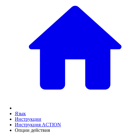
Язык
Инструкции
Инструкция ACTION
Опции действия