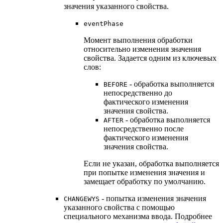
значения указанного свойства.
eventPhase
Момент выполнения обработки
относительно изменения значения
свойства. Задается одним из ключевых
слов:
- обработка выполняется
BEFORE
непосредственно до
фактического изменения
значения свойства.
- обработка выполняется
AFTER
непосредственно после
фактического изменения
значения свойства.
Если не указан, обработка выполняется
при попытке изменения значения и
замещает обработку по умолчанию.
- попытка изменения значения
CHANGEWYS
указанного свойства с помощью
специального механизма ввода. Подробнее