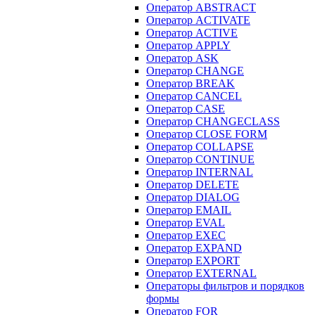
Оператор ABSTRACT
Оператор ACTIVATE
Оператор ACTIVE
Оператор APPLY
Оператор ASK
Оператор CHANGE
Оператор BREAK
Оператор CANCEL
Оператор CASE
Оператор CHANGECLASS
Оператор CLOSE FORM
Оператор COLLAPSE
Оператор CONTINUE
Оператор INTERNAL
Оператор DELETE
Оператор DIALOG
Оператор EMAIL
Оператор EVAL
Оператор EXEC
Оператор EXPAND
Оператор EXPORT
Оператор EXTERNAL
Операторы фильтров и порядков
формы
Оператор FOR