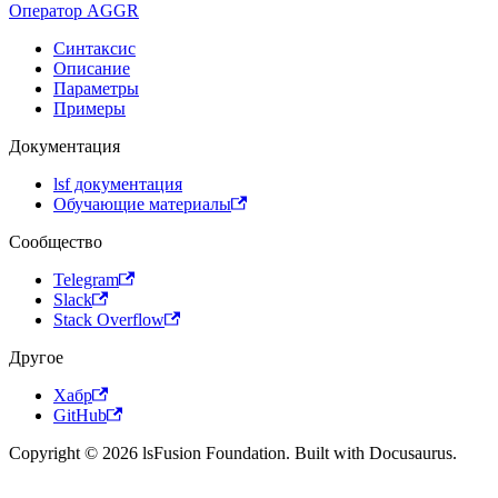
Оператор AGGR
Синтаксис
Описание
Параметры
Примеры
Документация
lsf документация
Обучающие материалы
Сообщество
Telegram
Slack
Stack Overflow
Другое
Хабр
GitHub
Copyright © 2026 lsFusion Foundation. Built with Docusaurus.