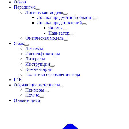
Обзор
Парадигма
Логическая модель
Логика предметной области
Логика представлений
Формы
Навигатор
Физическая модель
Язык
Лексемы
Идентификаторы
Литералы
Инструкции
Комментарии
Политика оформления кода
IDE
Обучающие материалы
Примеры
How-to
Онлайн демо