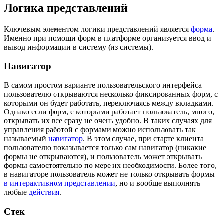
Логика представлений
Ключевым элементом логики представлений является
форма
.
Именно при помощи форм в платформе организуется ввод и
вывод информации в систему (из системы).
Навигатор
В самом простом варианте пользовательского интерфейса
пользователю открываются несколько фиксированных форм, с
которыми он будет работать, переключаясь между вкладками.
Однако если форм, с которыми работает пользователь, много,
открывать их все сразу не очень удобно. В таких случаях для
управления работой с формами можно использовать так
называемый
навигатор
. В этом случае, при старте клиента
пользователю показывается только сам навигатор (никакие
формы не открываются), и пользователь может открывать
формы самостоятельно по мере их необходимости. Более того,
в навигаторе пользователь может не только открывать формы
в интерактивном представлении
, но и вообще выполнять
любые
действия
.
Стек