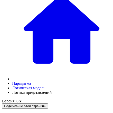
Парадигма
Логическая модель
Логика представлений
Версия: 6.x
Содержание этой страницы