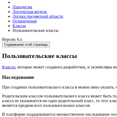
Парадигма
Логическая модель
Логика предметной области
Ограничения
Классы
Пользовательские классы
Версия: 6.x
Содержание этой страницы
Пользовательские классы
Классы
, которые может создавать разработчик, и экземпляры 
Наследование
При создании пользовательского класса
можно явно указать, 
B
Родительским классом пользовательского класса может быть то
класса не указывается ни один родительский класс, то этот кла
является предком всех пользовательских классов.
В платформе поддерживается множественное наследование пользо