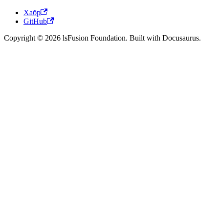
Хабр
GitHub
Copyright © 2026 lsFusion Foundation. Built with Docusaurus.