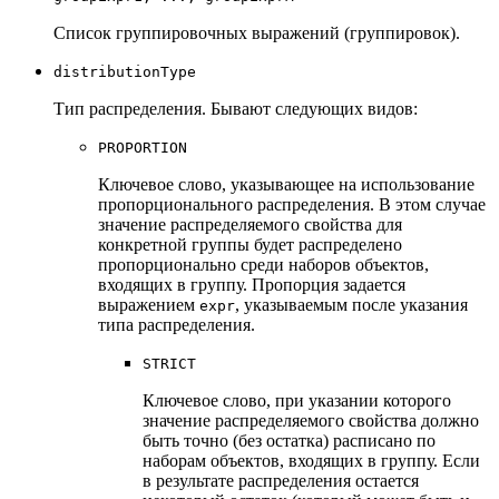
Список группировочных выражений (группировок).
distributionType
Тип распределения. Бывают следующих видов:
PROPORTION
Ключевое слово, указывающее на использование
пропорционального распределения. В этом случае
значение распределяемого свойства для
конкретной группы будет распределено
пропорционально среди наборов объектов,
входящих в группу. Пропорция задается
выражением
, указываемым после указания
expr
типа распределения.
STRICT
Ключевое слово, при указании которого
значение распределяемого свойства должно
быть точно (без остатка) расписано по
наборам объектов, входящих в группу. Если
в результате распределения остается