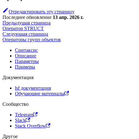
Отредактировать эту страницу
Последнее обновление
13 апр. 2026 г.
Предыдущая страница
Оператор STRUCT
Следующая страница
Операторы групп объектов
Синтаксис
Описание
Параметры
Примеры
Документация
lsf документация
Обучающие материалы
Сообщество
Telegram
Slack
Stack Overflow
Другое