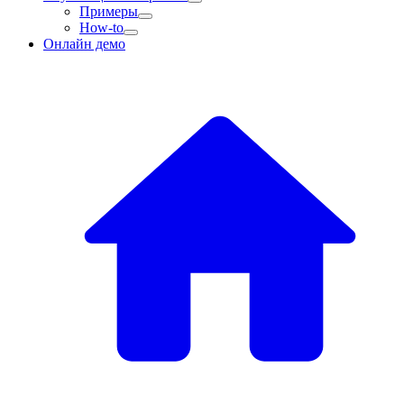
Примеры
How-to
Онлайн демо