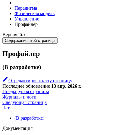
Парадигма
Физическая модель
Управление
Профайлер
Версия: 6.x
Содержание этой страницы
Профайлер
(В разработке)
Отредактировать эту страницу
Последнее обновление
13 апр. 2026 г.
Предыдущая страница
Журналы и логи
Следующая страница
Чат
(В разработке)
Документация