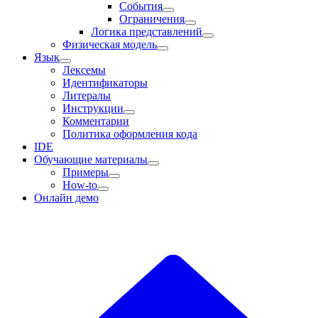
События
Ограничения
Логика представлений
Физическая модель
Язык
Лексемы
Идентификаторы
Литералы
Инструкции
Комментарии
Политика оформления кода
IDE
Обучающие материалы
Примеры
How-to
Онлайн демо