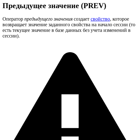
Предыдущее значение (PREV)
Оператор
предыдущего значения
создает
свойство
, которое
возвращает значение заданного свойства на начало сессии (то
есть текущее значение в базе данных без учета изменений в
сессии).