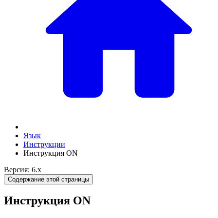
Язык
Инструкции
Инструкция ON
Версия: 6.x
Содержание этой страницы
Инструкция ON