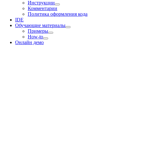
Инструкции
Комментарии
Политика оформления кода
IDE
Обучающие материалы
Примеры
How-to
Онлайн демо