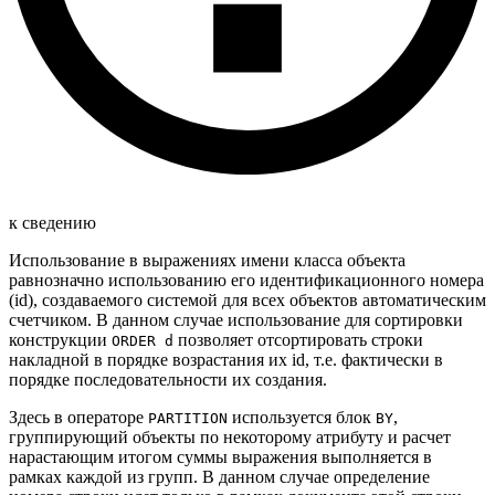
к сведению
Использование в выражениях имени класса объекта
равнозначно использованию его идентификационного номера
(id), создаваемого системой для всех объектов автоматическим
счетчиком. В данном случае использование для сортировки
конструкции
позволяет отсортировать строки
ORDER d
накладной в порядке возрастания их id, т.е. фактически в
порядке последовательности их создания.
Здесь в операторе
используется блок
,
PARTITION
BY
группирующий объекты по некоторому атрибуту и расчет
нарастающим итогом суммы выражения выполняется в
рамках каждой из групп. В данном случае определение