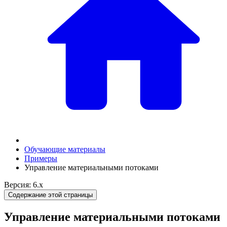
Обучающие материалы
Примеры
Управление материальными потоками
Версия: 6.x
Содержание этой страницы
Управление материальными потоками