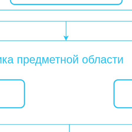
ика предметной области