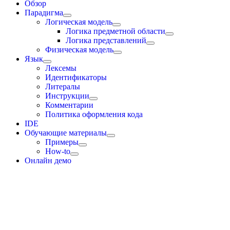
Обзор
Парадигма
Логическая модель
Логика предметной области
Логика представлений
Физическая модель
Язык
Лексемы
Идентификаторы
Литералы
Инструкции
Комментарии
Политика оформления кода
IDE
Обучающие материалы
Примеры
How-to
Онлайн демо