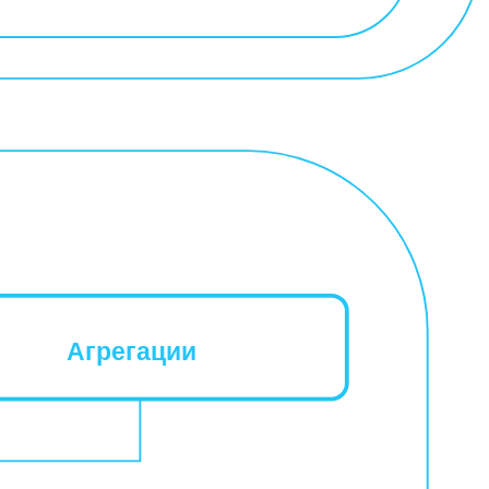
Агрегации