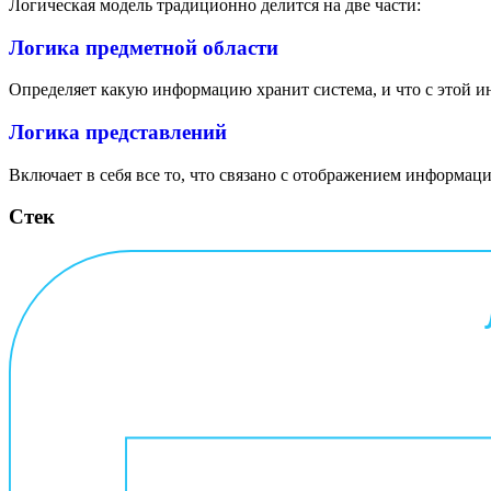
Логическая модель традиционно делится на две части:
Логика предметной области
Определяет какую информацию хранит система, и что с этой и
Логика представлений
Включает в себя все то, что связано с отображением информ
Стек