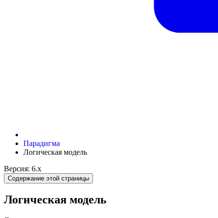
Парадигма
Логическая модель
Версия: 6.x
Содержание этой страницы
Логическая модель