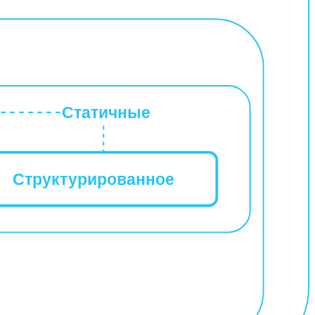
Статичные
Структурированное