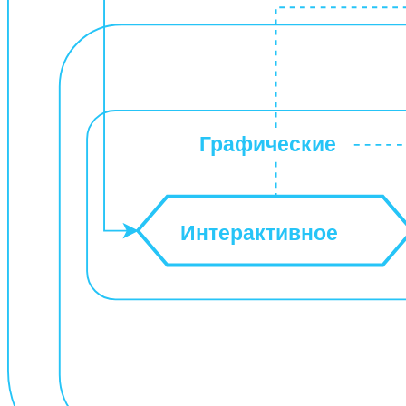
Графические
Интерактивное