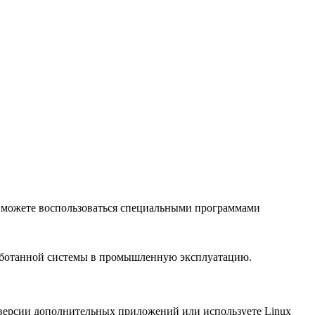
вы можете воспользоваться специальными программами
зработанной системы в промышленную эксплуатацию.
ие версии дополнительных приложений или используете Linux