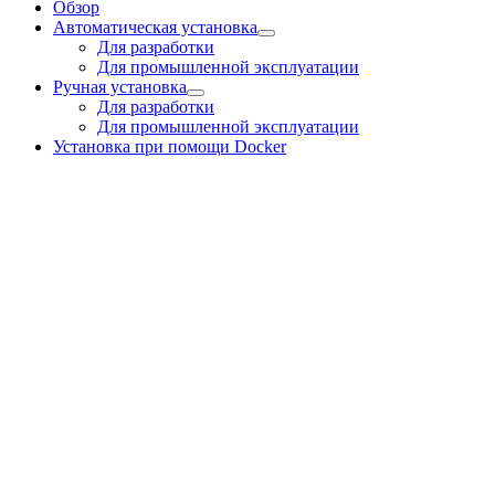
Обзор
Автоматическая установка
Для разработки
Для промышленной эксплуатации
Ручная установка
Для разработки
Для промышленной эксплуатации
Установка при помощи Docker