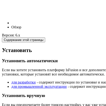
Обзор
Версия: 6.x
Содержание этой страницы
Установить
Установить автоматически
Если вы хотите установить платформу lsFusion и все дополни
установки, которые установят все необходимое автоматически.
для разработки
- содержит инструкции по установке и на
для промышленной эксплуатации
- содержит инструкции
Установить вручную
Если вы предпочитаете более тонкую настройку, у вас уже уст