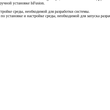
ручной установке lsFusion.
стройке среды, необходимой для разработки системы.
 по установке и настройке среды, необходимой для запуска ра