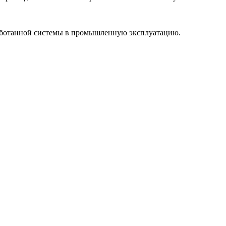
зработанной системы в промышленную эксплуатацию.