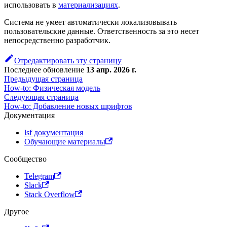
использовать в
материализациях
.
Система не умеет автоматически локализовывать
пользовательские данные. Ответственность за это несет
непосредственно разработчик.
Отредактировать эту страницу
Последнее обновление
13 апр. 2026 г.
Предыдущая страница
How-to: Физическая модель
Следующая страница
How-to: Добавление новых шрифтов
Документация
lsf документация
Обучающие материалы
Сообщество
Telegram
Slack
Stack Overflow
Другое