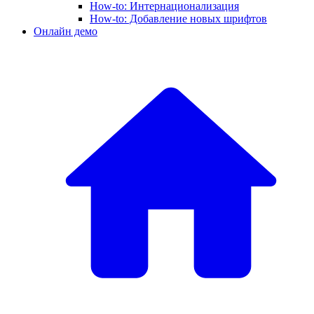
How-to: Интернационализация
How-to: Добавление новых шрифтов
Онлайн демо