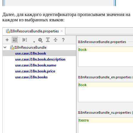
Далее, для каждого идентификатора прописываем значения на
каждом из выбранных языков: