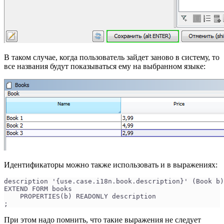
В таком случае, когда пользователь зайдет заново в систему, то
все названия будут показываться ему на выбранном языке:
Идентификаторы можно также использовать и в выражениях:
description '{use.case.i18n.book.description}' (Book b)
EXTEND FORM books
    PROPERTIES(b) READONLY description
;
При этом надо помнить, что такие выражения не следует