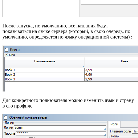
После запуска, по умолчанию, все названия будут
показываться на языке сервера (который, в свою очередь, по
умолчанию, определяется по языку операционной системы) :
Для конкретного пользователя можно изменить язык и страну
в его профиле: