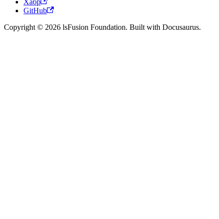
Хабр
GitHub
Copyright © 2026 lsFusion Foundation. Built with Docusaurus.