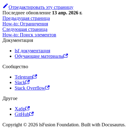
Отредактировать эту страницу
Последнее обновление
13 апр. 2026 г.
Предыдущая страница
How-to: Ограничения
Следующая страница
How-to: Поиск элементов
Документация
lsf документация
Обучающие материалы
Сообщество
Telegram
Slack
Stack Overflow
Другое
Хабр
GitHub
Copyright © 2026 lsFusion Foundation. Built with Docusaurus.